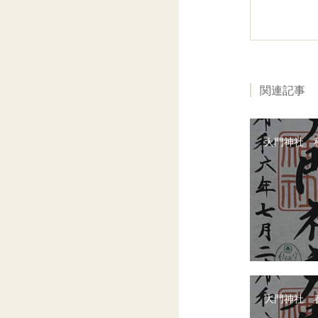
関連記事
大門神社 
大門神社 