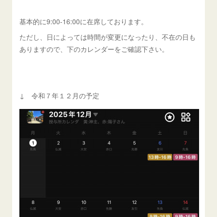
基本的に9:00-16:00に在席しております。
ただし、日によっては時間が変更になったり、不在の日も
ありますので、下のカレンダーをご確認下さい。
↓ 令和７年１２月の予定