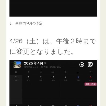
↓ 令和7年4月の予定
4/26（土）は、午後２時まで
に変更となりました。