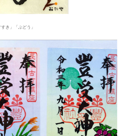
すすき」「ぶどう」