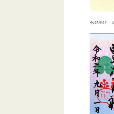
令和3年9月「