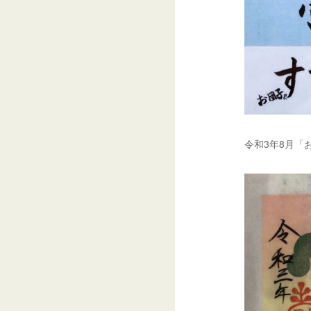
令和3年8月「