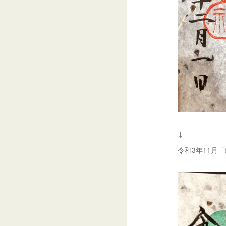
↓
令和3年11月