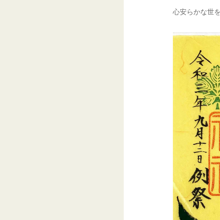
心安らかな世