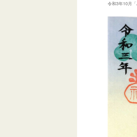
令和3年10月