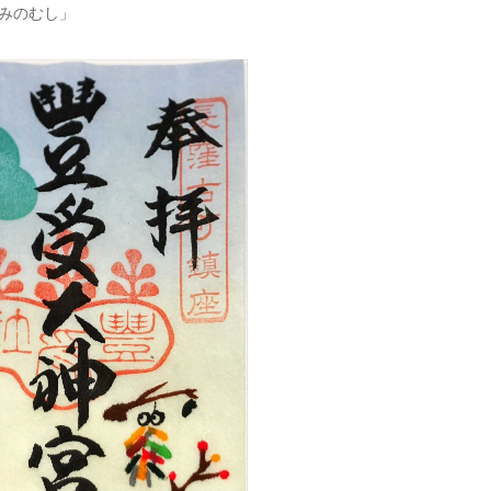
「みのむし」