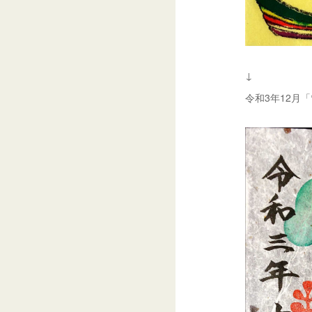
↓
令和3年12月