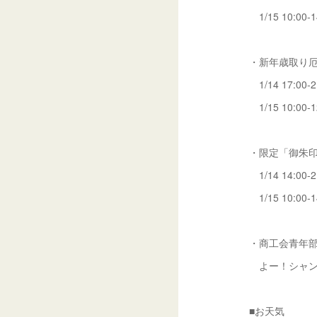
1/15 10:00-1
・新年歳取り
1/14 17:00-2
1/15 10:00-1
・限定「御朱
1/14 14:00-2
1/15 10:00-1
・商工会青年部
よー！シャン×
■お天気