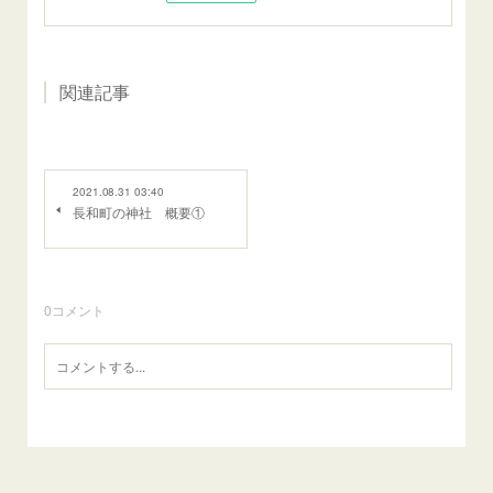
関連記事
2021.08.31 03:40
長和町の神社 概要①
0
コメント