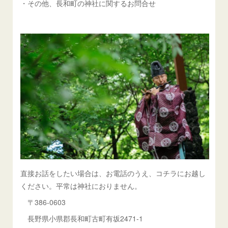
・その他、長和町の神社に関するお問合せ
直接お話をしたい場合は、お電話のうえ、コチラにお越し
ください。平常は神社におりません。
〒386-0603
長野県小県郡長和町古町有坂2471-1